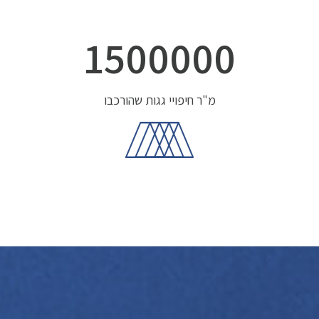
1500000
מ"ר חיפויי גגות שהורכבו