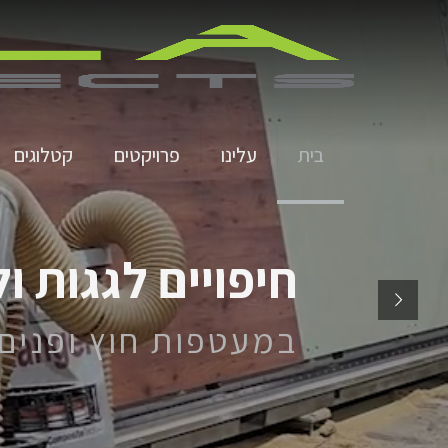
בית
עלינו
פרויקטים
קטלוגים