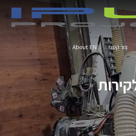
צור קשר
About EN