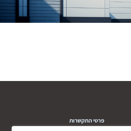
פרטי התקשרות