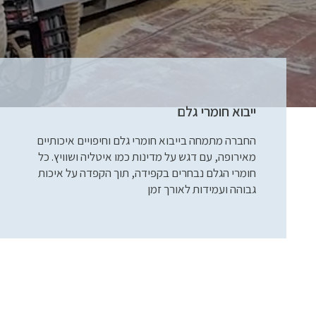
ייבוא חומרי גלם
החברה מתמחה בייבוא חומרי גלם וחיפויים איכותיים
מאירופה, עם דגש על מדינות כמו איטליה ושוויץ. כל
חומרי הגלם נבחרים בקפידה, תוך הקפדה על איכות
גבוהה ועמידות לאורך זמן