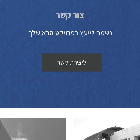
צור קשר
נשמח לייעץ בפרויקט הבא שלך
ליצירת קשר