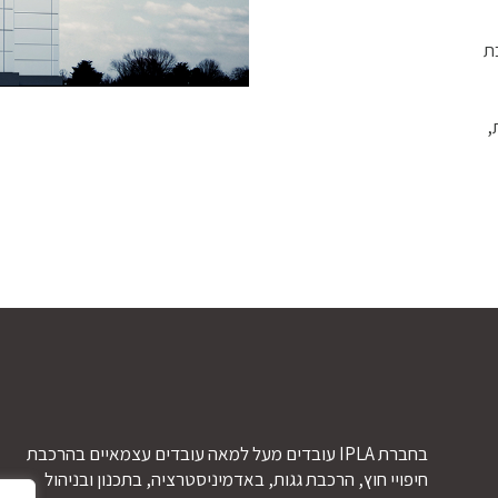
בת
,
בחברת IPLA עובדים מעל למאה עובדים עצמאיים בהרכבת
חיפויי חוץ, הרכבת גגות, באדמיניסטרציה, בתכנון ובניהול