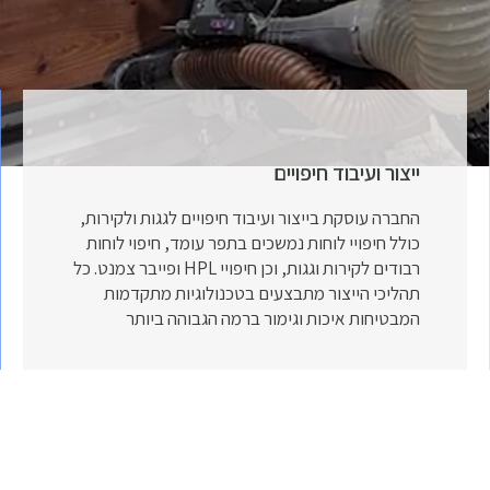
ייצור ועיבוד חיפויים
החברה עוסקת בייצור ועיבוד חיפויים לגגות ולקירות,
כולל חיפויי לוחות נמשכים בתפר עומד, חיפוי לוחות
רבודים לקירות וגגות, וכן חיפויי HPL ופייבר צמנט. כל
תהליכי הייצור מתבצעים בטכנולוגיות מתקדמות
המבטיחות איכות וגימור ברמה הגבוהה ביותר