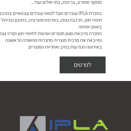
מתקני ספורט, בריכות, בתי חולים ועוד...
בחברת IPLA עובדים מעל למאה עובדים עצמאיים בהרכ
חיפויי חוץ, הרכבת גגות, באדמיניסטרציה, בתכנון ובניהול
באופן יומיומי.
החברה מייבאת מגוון חומרים ושיטות לחיפויי חוץ וקירוי גגות
ומייבאת את מרבית מוצריה מחברות מהשורה הראשונה
באירופה הנודעות בטיב ואחריות המוצרים.
לפרטים