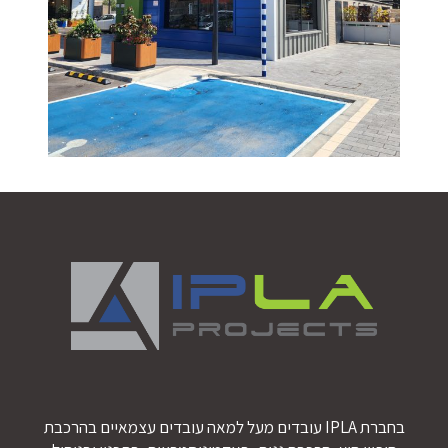
בחברת IPLA עובדים מעל למאה עובדים עצמאיים בהרכבת