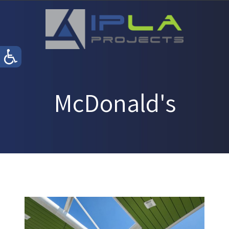
McDonald's